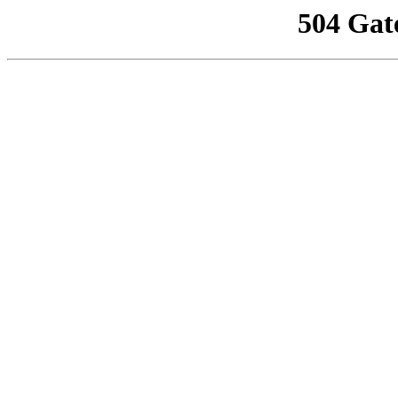
504 Gat